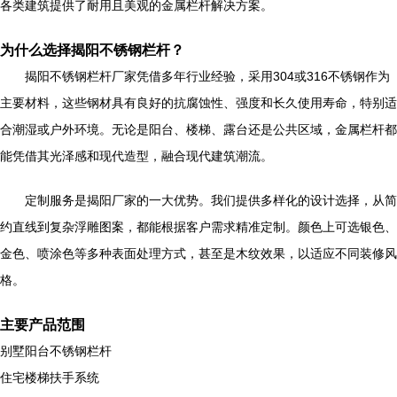
各类建筑提供了耐用且美观的金属栏杆解决方案。
为什么选择揭阳不锈钢栏杆？
揭阳不锈钢栏杆厂家凭借多年行业经验，采用304或316不锈钢作为
主要材料，这些钢材具有良好的抗腐蚀性、强度和长久使用寿命，特别适
合潮湿或户外环境。无论是阳台、楼梯、露台还是公共区域，金属栏杆都
能凭借其光泽感和现代造型，融合现代建筑潮流。
定制服务是揭阳厂家的一大优势。我们提供多样化的设计选择，从简
约直线到复杂浮雕图案，都能根据客户需求精准定制。颜色上可选银色、
金色、喷涂色等多种表面处理方式，甚至是木纹效果，以适应不同装修风
格。
主要产品范围
别墅阳台不锈钢栏杆
住宅楼梯扶手系统