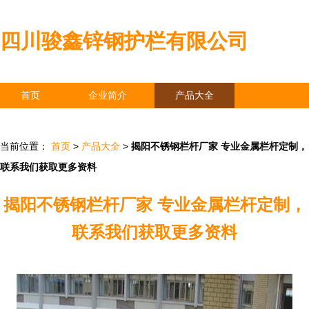
四川骏鑫锌钢护栏有限公司
首页
企业简介
产品大全
联系我们
企业信息
访客留言
当前位置：
首页
>
产品大全
>
揭阳不锈钢栏杆厂家 专业金属栏杆定制，
联系我们获取更多资料
揭阳不锈钢栏杆厂家 专业金属栏杆定制，
联系我们获取更多资料