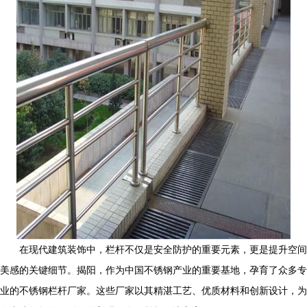
在现代建筑装饰中，栏杆不仅是安全防护的重要元素，更是提升空间
美感的关键细节。揭阳，作为中国不锈钢产业的重要基地，孕育了众多专
业的不锈钢栏杆厂家。这些厂家以其精湛工艺、优质材料和创新设计，为