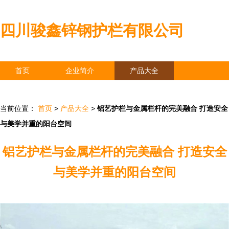
四川骏鑫锌钢护栏有限公司
首页
企业简介
产品大全
联系我们
企业信息
访客留言
当前位置：
首页
>
产品大全
>
铝艺护栏与金属栏杆的完美融合 打造安全
与美学并重的阳台空间
铝艺护栏与金属栏杆的完美融合 打造安全
与美学并重的阳台空间