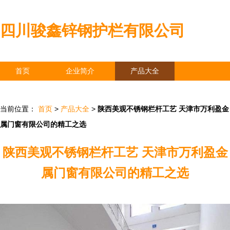
四川骏鑫锌钢护栏有限公司
首页
企业简介
产品大全
联系我们
企业信息
访客留言
当前位置：
首页
>
产品大全
>
陕西美观不锈钢栏杆工艺 天津市万利盈金
属门窗有限公司的精工之选
陕西美观不锈钢栏杆工艺 天津市万利盈金
属门窗有限公司的精工之选